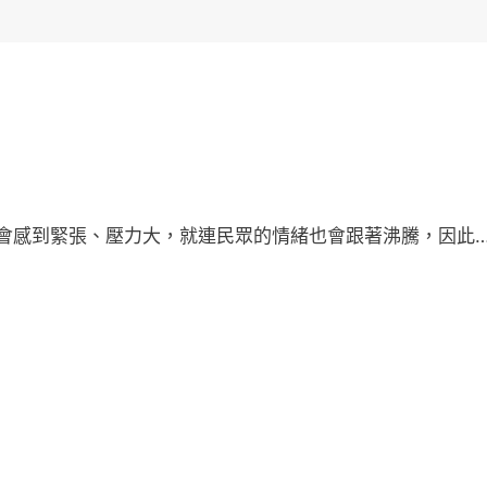
會感到緊張、壓力大，就連民眾的情緒也會跟著沸騰，因此