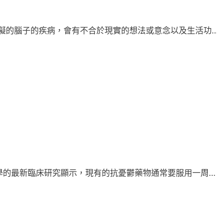
礙的腦子的疾病，會有不合於現實的想法或意念以及生活功
學的最新臨床研究顯示，現有的抗憂鬱藥物通常要服用一周…