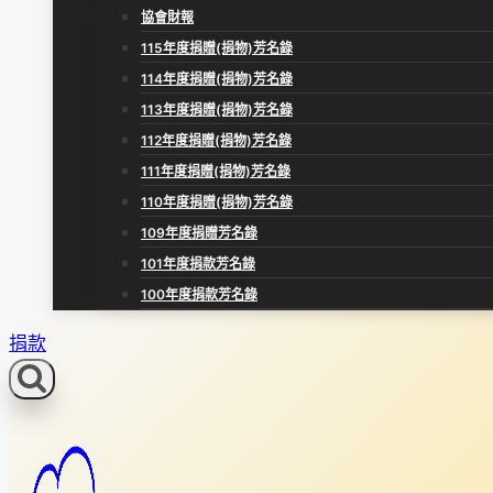
協會財報
115年度捐贈(捐物)芳名錄
114年度捐贈(捐物)芳名錄
113年度捐贈(捐物)芳名錄
112年度捐贈(捐物)芳名錄
111年度捐贈(捐物)芳名錄
110年度捐贈(捐物)芳名錄
109年度捐贈芳名錄
101年度捐款芳名錄
100年度捐款芳名錄
捐款