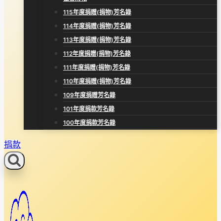
115年度捐贈(捐物)芳名錄
114年度捐贈(捐物)芳名錄
113年度捐贈(捐物)芳名錄
112年度捐贈(捐物)芳名錄
111年度捐贈(捐物)芳名錄
110年度捐贈(捐物)芳名錄
109年度捐贈芳名錄
101年度捐款芳名錄
100年度捐款芳名錄
捐款