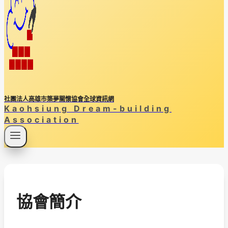
社團法人高雄市築夢關懷協會全球資訊網
Kaohsiung Dream-building
Association
協會簡介