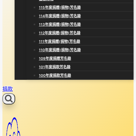
115年度捐贈(捐物)芳名錄
114年度捐贈(捐物)芳名錄
113年度捐贈(捐物)芳名錄
112年度捐贈(捐物)芳名錄
111年度捐贈(捐物)芳名錄
110年度捐贈(捐物)芳名錄
109年度捐贈芳名錄
101年度捐款芳名錄
100年度捐款芳名錄
捐款