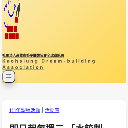
社團法人高雄市築夢關懷協會全球資訊網
Kaohsiung Dream-building
Association
111年課程活動
|
活動表