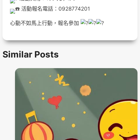
活動報名電話：0928774201
心動不如馬上行動，報名參加
Similar Posts