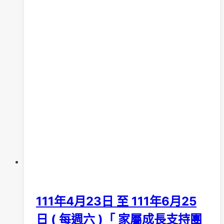
111年4月23日 至 111年6月25
日 ( 每週六 )「 家屬成長支持團