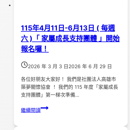
115年4月11日-6月13日 ( 每週
六 )「 家屬成長支持團體 」開始
報名囉！
2026 年 3 月 3 日
2026 年 6 月 29 日
各位好朋友大家好！ 我們是社團法人高雄市
築夢關懷協會 ！ 我們的 115 年度「家屬成長
支持團體」第一梯次準備…
115
繼續閱讀
年
4