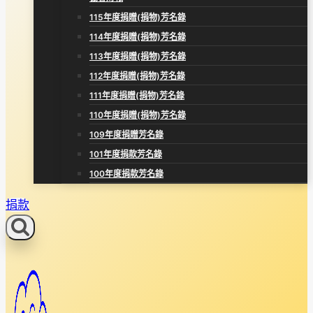
115年度捐贈(捐物)芳名錄
114年度捐贈(捐物)芳名錄
113年度捐贈(捐物)芳名錄
112年度捐贈(捐物)芳名錄
111年度捐贈(捐物)芳名錄
110年度捐贈(捐物)芳名錄
109年度捐贈芳名錄
101年度捐款芳名錄
100年度捐款芳名錄
捐款