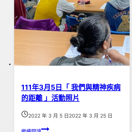
111年3月5日「 我們與精神疾病
的距離 」活動照片
2022 年 3 月 5 日
2022 年 3 月 25 日
111
繼續閱讀