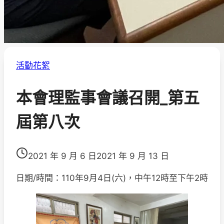
活動花絮
本會理監事會議召開_第五
屆第八次
2021 年 9 月 6 日
2021 年 9 月 13 日
日期/時間：110年9月4日(六)，中午12時至下午2時