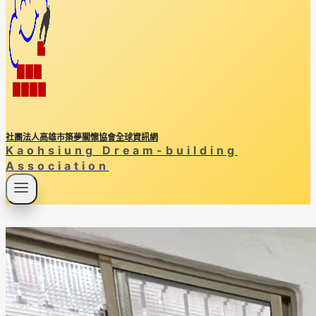
社團法人高雄市築夢關懷協會全球資訊網
Kaohsiung Dream-building
Association