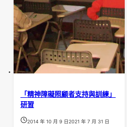
「精神障礙照顧者支持與訓練」
研習
2014 年 10 月 9 日
2021 年 7 月 31 日