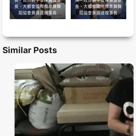
長、百合獅子會陳麗盞會
長、百合獅子會陳麗盞會
長、大都會國際標準舞舞
長、大都會國際標準舞舞
蹈協會黃廣達理事長
蹈協會黃廣達理事長
Similar Posts