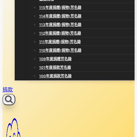
115年度捐贈(捐物)芳名錄
114年度捐贈(捐物)芳名錄
113年度捐贈(捐物)芳名錄
112年度捐贈(捐物)芳名錄
111年度捐贈(捐物)芳名錄
110年度捐贈(捐物)芳名錄
109年度捐贈芳名錄
101年度捐款芳名錄
100年度捐款芳名錄
捐款