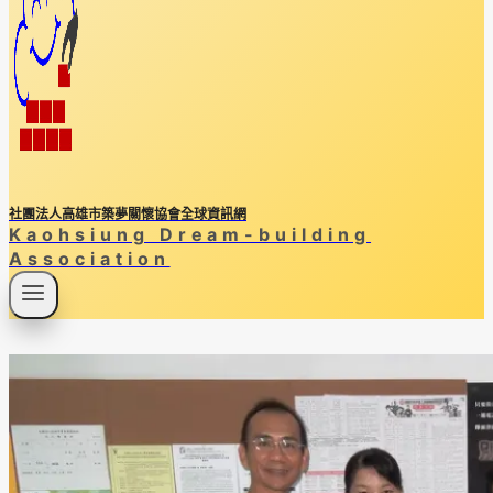
社團法人高雄市築夢關懷協會全球資訊網
Kaohsiung Dream-building
Association