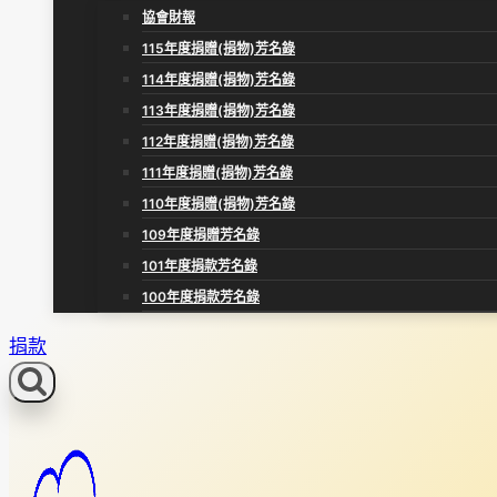
協會財報
115年度捐贈(捐物)芳名錄
114年度捐贈(捐物)芳名錄
113年度捐贈(捐物)芳名錄
112年度捐贈(捐物)芳名錄
111年度捐贈(捐物)芳名錄
110年度捐贈(捐物)芳名錄
109年度捐贈芳名錄
101年度捐款芳名錄
100年度捐款芳名錄
捐款