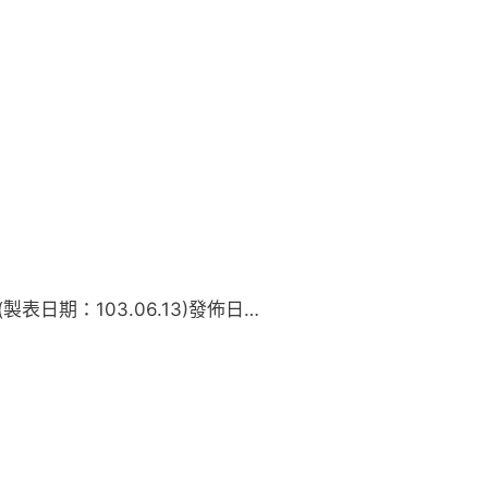
製表日期：103.06.13)發佈日…