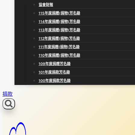
協會財報
115年度捐贈(捐物)芳名錄
114年度捐贈(捐物)芳名錄
113年度捐贈(捐物)芳名錄
112年度捐贈(捐物)芳名錄
111年度捐贈(捐物)芳名錄
110年度捐贈(捐物)芳名錄
109年度捐贈芳名錄
101年度捐款芳名錄
100年度捐款芳名錄
捐款