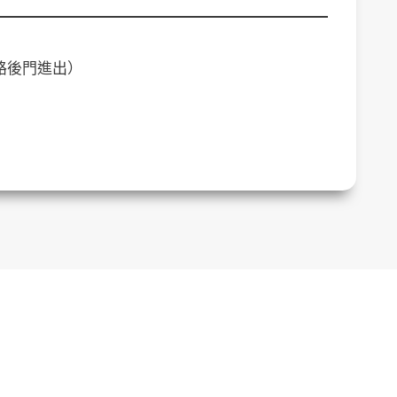
路後門進出）