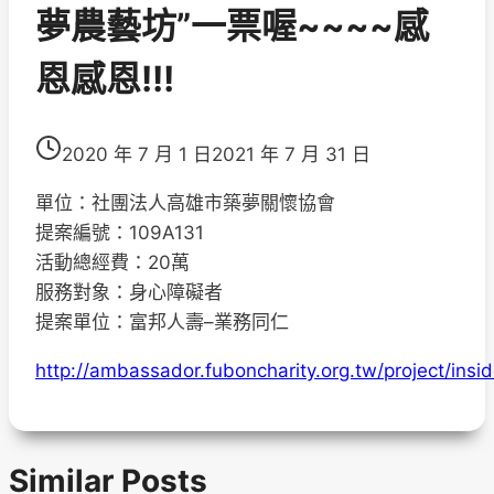
夢農藝坊”一票喔~~~~感
恩感恩!!!
2020 年 7 月 1 日
2021 年 7 月 31 日
單位：社團法人高雄市築夢關懷協會
提案編號：109A131
活動總經費：20萬
服務對象：身心障礙者
提案單位：富邦人壽–業務同仁
http://ambassador.fuboncharity.org.tw/project/insi
Similar Posts