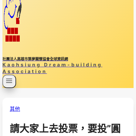
社團法人高雄市築夢關懷協會全球資訊網
Kaohsiung Dream-building
Association
其他
請大家上去投票，要投”圓