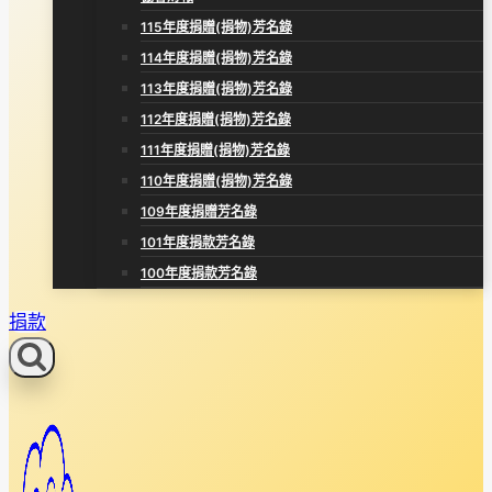
115年度捐贈(捐物)芳名錄
114年度捐贈(捐物)芳名錄
113年度捐贈(捐物)芳名錄
112年度捐贈(捐物)芳名錄
111年度捐贈(捐物)芳名錄
110年度捐贈(捐物)芳名錄
109年度捐贈芳名錄
101年度捐款芳名錄
100年度捐款芳名錄
捐款