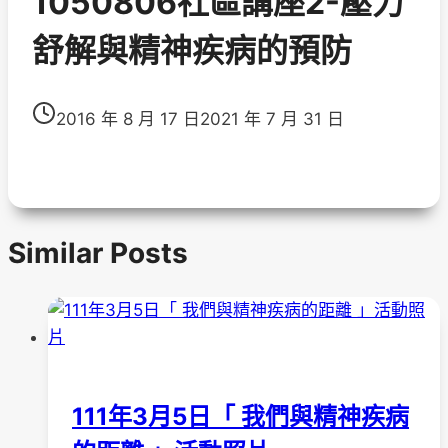
1050806社區講座2-壓力
舒解與精神疾病的預防
2016 年 8 月 17 日
2021 年 7 月 31 日
Similar Posts
111年3月5日「 我們與精神疾病