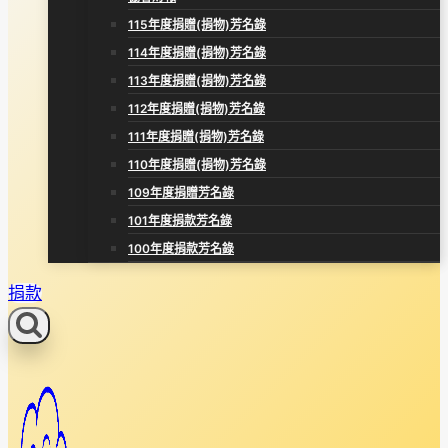
115年度捐贈(捐物)芳名錄
114年度捐贈(捐物)芳名錄
113年度捐贈(捐物)芳名錄
112年度捐贈(捐物)芳名錄
111年度捐贈(捐物)芳名錄
110年度捐贈(捐物)芳名錄
109年度捐贈芳名錄
101年度捐款芳名錄
100年度捐款芳名錄
捐款