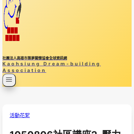
社團法人高雄市築夢關懷協會全球資訊網
Kaohsiung Dream-building
Association
活動花絮