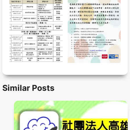
Similar Posts