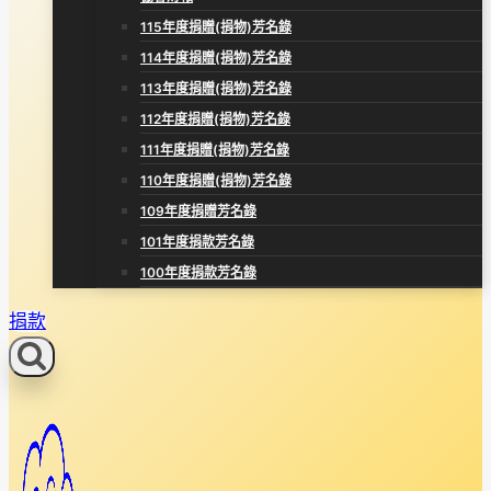
115年度捐贈(捐物)芳名錄
114年度捐贈(捐物)芳名錄
113年度捐贈(捐物)芳名錄
112年度捐贈(捐物)芳名錄
111年度捐贈(捐物)芳名錄
110年度捐贈(捐物)芳名錄
109年度捐贈芳名錄
101年度捐款芳名錄
100年度捐款芳名錄
捐款