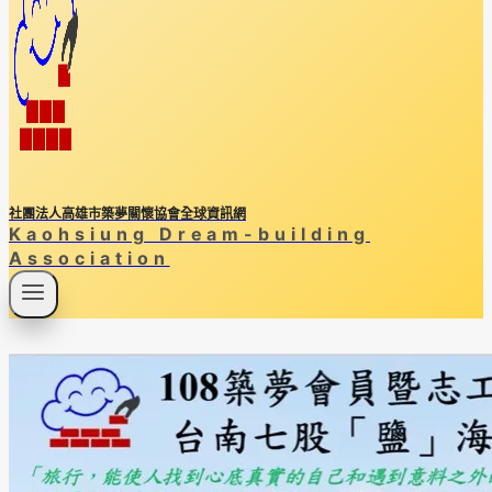
社團法人高雄市築夢關懷協會全球資訊網
Kaohsiung Dream-building
Association