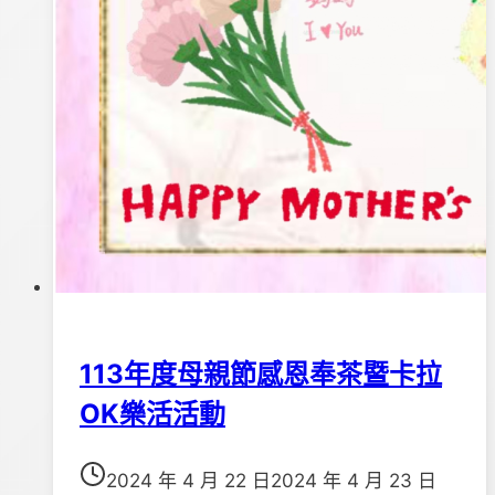
113年度母親節感恩奉茶暨卡拉
OK樂活活動
2024 年 4 月 22 日
2024 年 4 月 23 日