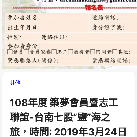
其他
108年度 築夢會員暨志工
聯誼-台南七股”鹽”海之
旅，時間: 2019年3月24日