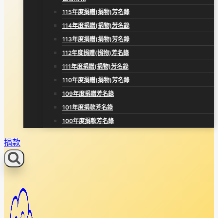
115年度捐贈(捐物)芳名錄
114年度捐贈(捐物)芳名錄
113年度捐贈(捐物)芳名錄
112年度捐贈(捐物)芳名錄
111年度捐贈(捐物)芳名錄
110年度捐贈(捐物)芳名錄
109年度捐贈芳名錄
101年度捐款芳名錄
100年度捐款芳名錄
捐款