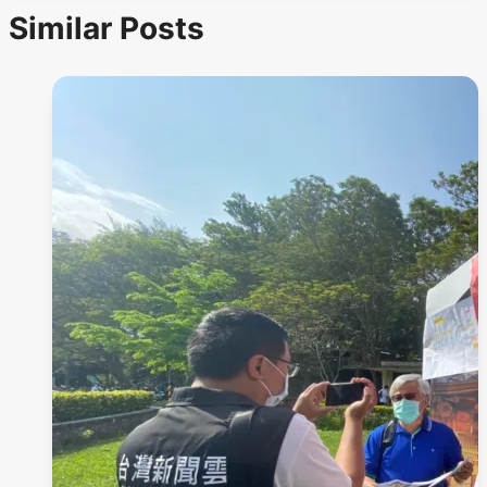
Similar Posts