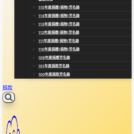
115年度捐贈(捐物)芳名錄
114年度捐贈(捐物)芳名錄
113年度捐贈(捐物)芳名錄
112年度捐贈(捐物)芳名錄
111年度捐贈(捐物)芳名錄
110年度捐贈(捐物)芳名錄
109年度捐贈芳名錄
101年度捐款芳名錄
100年度捐款芳名錄
捐款