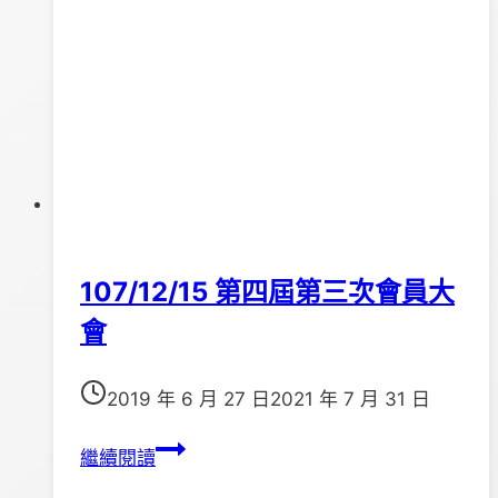
107/12/15 第四屆第三次會員大
會
2019 年 6 月 27 日
2021 年 7 月 31 日
107/12/15
繼續閱讀
第