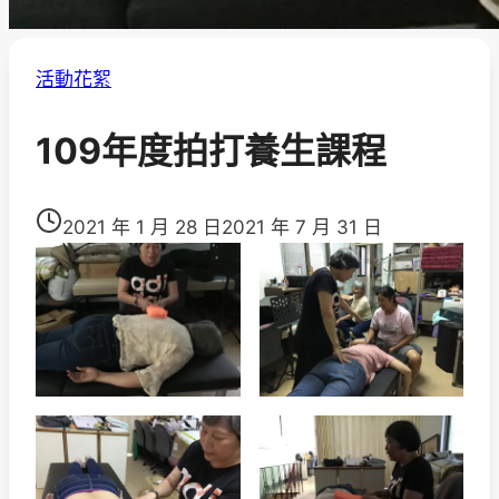
活動花絮
109年度拍打養生課程
2021 年 1 月 28 日
2021 年 7 月 31 日