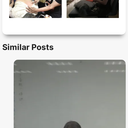
Similar Posts