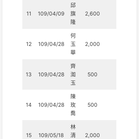
邱
11
109/04/09
旗
2,600
隆
何
12
109/04/28
玉
2,000
華
齊
13
109/04/28
洳
500
玉
陳
14
109/04/28
玫
500
喬
林
15
109/05/18
清
2,000