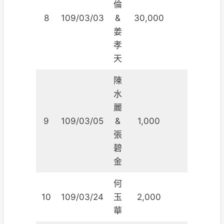
倫
8
109/03/03
&
30,000
姜
孝
天
陳
水
麗
9
109/03/05
&
1,000
張
碧
金
何
10
109/03/24
玉
2,000
華