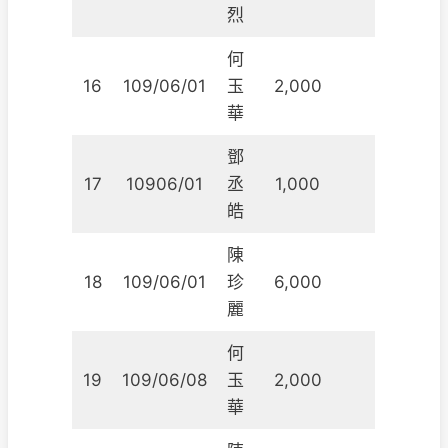
烈
何
16
109/06/01
玉
2,000
華
鄧
17
10906/01
丞
1,000
皓
陳
18
109/06/01
珍
6,000
麗
何
19
109/06/08
玉
2,000
華