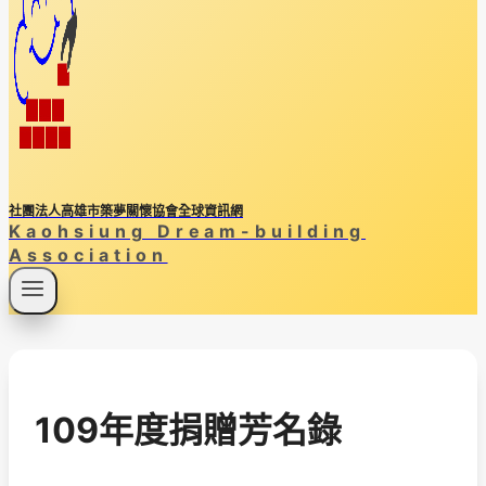
社團法人高雄市築夢關懷協會全球資訊網
Kaohsiung Dream-building
Association
109年度捐贈芳名錄