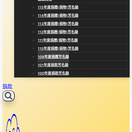
115年度捐贈(捐物)芳名錄
114年度捐贈(捐物)芳名錄
113年度捐贈(捐物)芳名錄
112年度捐贈(捐物)芳名錄
111年度捐贈(捐物)芳名錄
110年度捐贈(捐物)芳名錄
109年度捐贈芳名錄
101年度捐款芳名錄
100年度捐款芳名錄
捐款