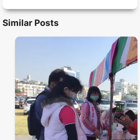
Similar Posts