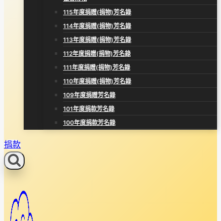
115年度捐贈(捐物)芳名錄
114年度捐贈(捐物)芳名錄
113年度捐贈(捐物)芳名錄
112年度捐贈(捐物)芳名錄
111年度捐贈(捐物)芳名錄
110年度捐贈(捐物)芳名錄
109年度捐贈芳名錄
101年度捐款芳名錄
100年度捐款芳名錄
捐款