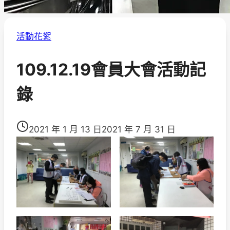
活動花絮
109.12.19會員大會活動記
錄
2021 年 1 月 13 日
2021 年 7 月 31 日