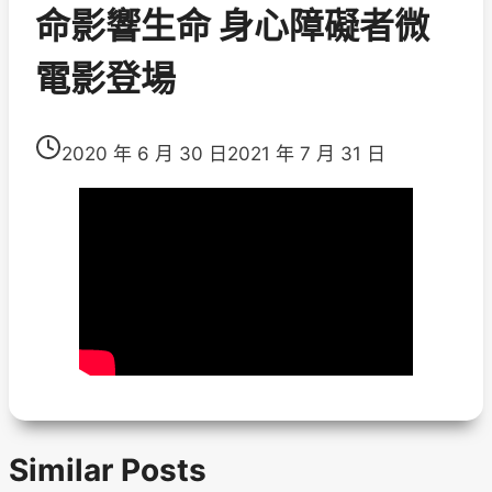
命影響生命 身心障礙者微
電影登場
2020 年 6 月 30 日
2021 年 7 月 31 日
Similar Posts