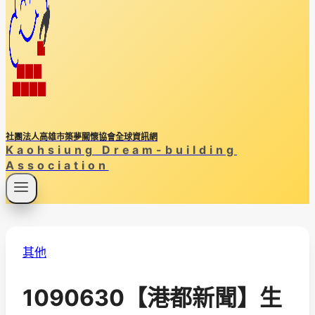
社團法人高雄市築夢關懷協會全球資訊網
Kaohsiung Dream-building
Association
其他
1090630【港都新聞】生