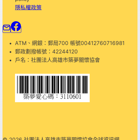
隱私權政策
ATM、網銀：郵局700 帳號00412760716981
郵政劃撥帳號：42244120
戶名：社團法人高雄市築夢關懷協會
© 2026 社團法人高雄市築夢關懷協會全球資訊網