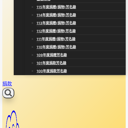
115年度捐贈(捐物)芳名錄
114年度捐贈(捐物)芳名錄
113年度捐贈(捐物)芳名錄
112年度捐贈(捐物)芳名錄
111年度捐贈(捐物)芳名錄
110年度捐贈(捐物)芳名錄
109年度捐贈芳名錄
101年度捐款芳名錄
100年度捐款芳名錄
捐款