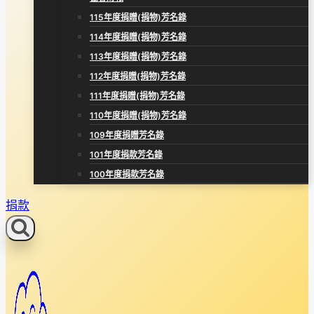
115年度捐贈(捐物)芳名錄
114年度捐贈(捐物)芳名錄
113年度捐贈(捐物)芳名錄
112年度捐贈(捐物)芳名錄
111年度捐贈(捐物)芳名錄
110年度捐贈(捐物)芳名錄
109年度捐贈芳名錄
101年度捐款芳名錄
100年度捐款芳名錄
捐款