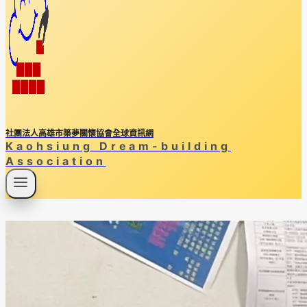
社團法人高雄市築夢關懷協會全球資訊網
Kaohsiung Dream-building
Association