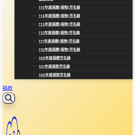
115年度捐贈(捐物)芳名錄
114年度捐贈(捐物)芳名錄
113年度捐贈(捐物)芳名錄
112年度捐贈(捐物)芳名錄
111年度捐贈(捐物)芳名錄
110年度捐贈(捐物)芳名錄
109年度捐贈芳名錄
101年度捐款芳名錄
100年度捐款芳名錄
捐款