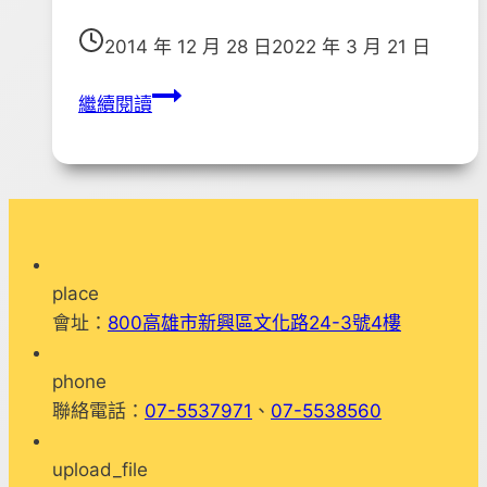
2014 年 12 月 28 日
2022 年 3 月 21 日
變
繼續閱讀
態
心
理
學
先
不
place
告
會址：
800高雄市新興區文化路24-3號4樓
訴
你
phone
名
聯絡電話：
07-5537971
、
07-5538560
字
的
upload_file
故