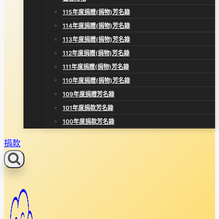
115年度捐贈(捐物)芳名錄
114年度捐贈(捐物)芳名錄
113年度捐贈(捐物)芳名錄
112年度捐贈(捐物)芳名錄
111年度捐贈(捐物)芳名錄
110年度捐贈(捐物)芳名錄
109年度捐贈芳名錄
101年度捐款芳名錄
100年度捐款芳名錄
捐款