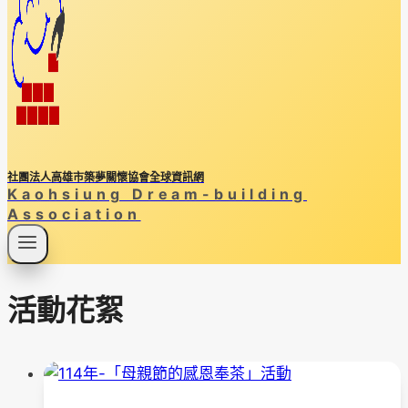
社團法人高雄市築夢關懷協會全球資訊網
Kaohsiung Dream-building
Association
活動花絮