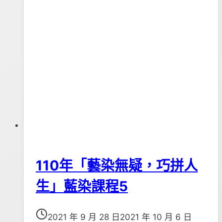
110年「藝染無疑，巧拼人
生」藍染課程5
2021 年 9 月 28 日
2021 年 10 月 6 日