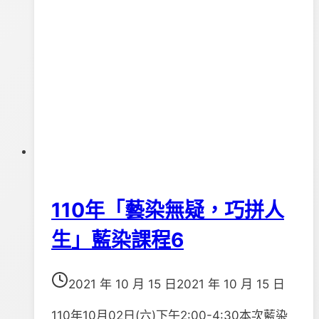
110年「藝染無疑，巧拼人
生」藍染課程6
2021 年 10 月 15 日
2021 年 10 月 15 日
110年10月02日(六)下午2:00-4:30本次藍染