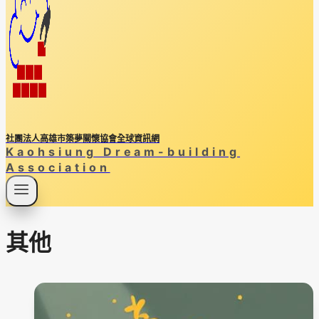
社團法人高雄市築夢關懷協會全球資訊網
Kaohsiung Dream-building
Association
其他