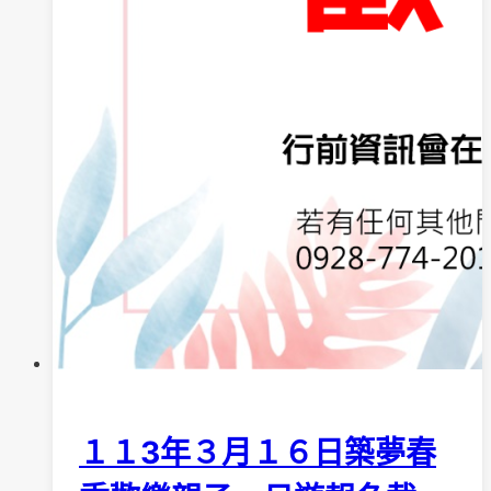
１１3年３月１６日築夢春