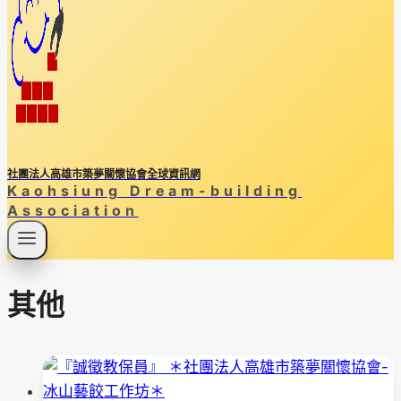
社團法人高雄市築夢關懷協會全球資訊網
Kaohsiung Dream-building
Association
其他