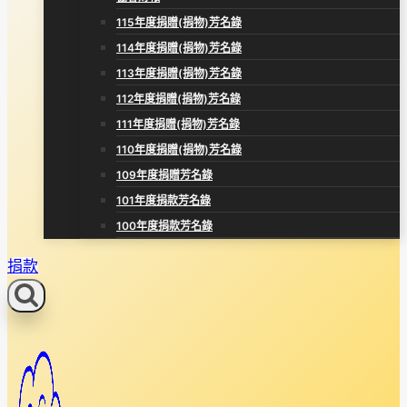
115年度捐贈(捐物)芳名錄
114年度捐贈(捐物)芳名錄
113年度捐贈(捐物)芳名錄
112年度捐贈(捐物)芳名錄
111年度捐贈(捐物)芳名錄
110年度捐贈(捐物)芳名錄
109年度捐贈芳名錄
101年度捐款芳名錄
100年度捐款芳名錄
捐款