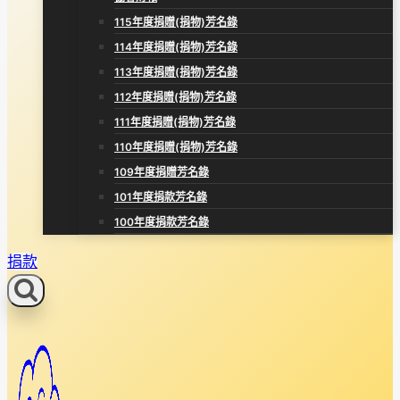
115年度捐贈(捐物)芳名錄
114年度捐贈(捐物)芳名錄
113年度捐贈(捐物)芳名錄
112年度捐贈(捐物)芳名錄
111年度捐贈(捐物)芳名錄
110年度捐贈(捐物)芳名錄
109年度捐贈芳名錄
101年度捐款芳名錄
100年度捐款芳名錄
捐款