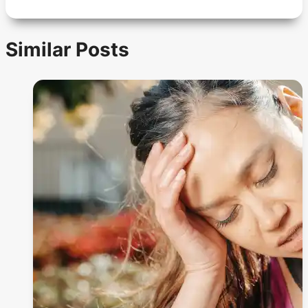
Similar Posts