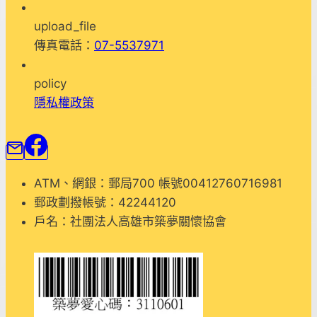
upload_file
傳真電話：
07-5537971
policy
隱私權政策
ATM、網銀：郵局700 帳號00412760716981
郵政劃撥帳號：42244120
戶名：社團法人高雄市築夢關懷協會