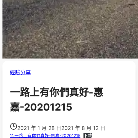
經驗分享
一路上有你們真好-惠
嘉-20201215
2021 年 1 月 28 日
2021 年 8 月 12 日
11.一路上有你們真好-惠嘉-20201215
下載