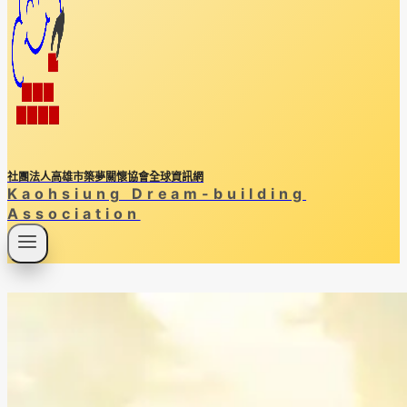
社團法人高雄市築夢關懷協會全球資訊網
Kaohsiung Dream-building
Association